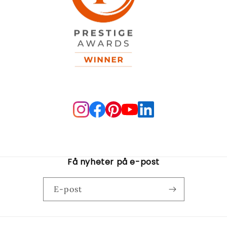
Få nyheter på e-post
E-post