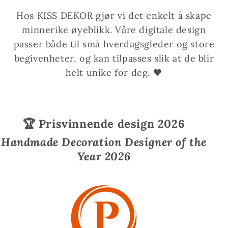
Hos KISS DEKOR gjør vi det enkelt å skape
minnerike øyeblikk. Våre digitale design
passer både til små hverdagsgleder og store
begivenheter, og kan tilpasses slik at de blir
helt unike for deg. 🖤
🏆 Prisvinnende design 2026
Handmade Decoration Designer of the
Year 2026